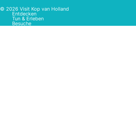
© 2026 Visit Kop van Holland
Entdecken
Tun & Erleben
Besuche