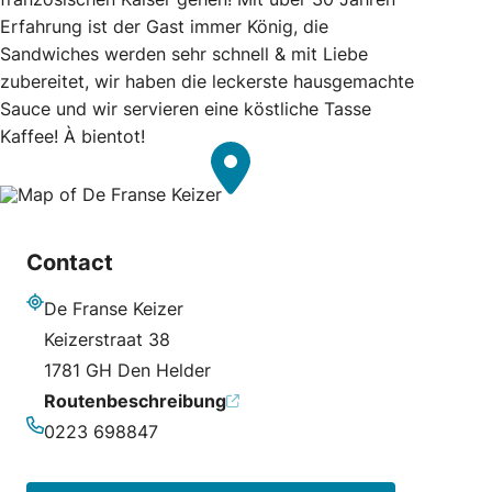
Erfahrung ist der Gast immer König, die
Sandwiches werden sehr schnell & mit Liebe
zubereitet, wir haben die leckerste hausgemachte
Sauce und wir servieren eine köstliche Tasse
Kaffee! À bientot!
Contact
De Franse Keizer
Adresse
Keizerstraat 38
1781 GH Den Helder
Routenbeschreibung
0223 698847
Telefonnummer