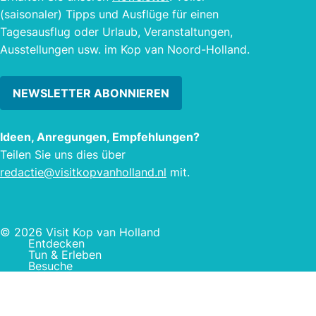
(saisonaler) Tipps und Ausflüge für einen
Tagesausflug oder Urlaub, Veranstaltungen,
Ausstellungen usw. im Kop van Noord-Holland.
NEWSLETTER ABONNIEREN
Ideen, Anregungen, Empfehlungen?
Teilen Sie uns dies über
redactie@visitkopvanholland.nl
mit.
© 2026 Visit Kop van Holland
Entdecken
Tun & Erleben
Besuche