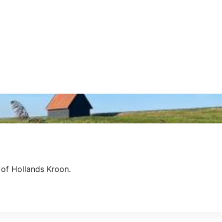
 of Hollands Kroon.