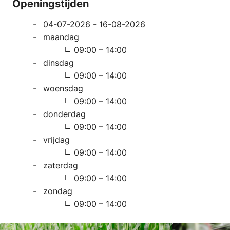
Openingstijden
04-07-2026 - 16-08-2026
maandag
09:00 – 14:00
dinsdag
09:00 – 14:00
woensdag
09:00 – 14:00
donderdag
09:00 – 14:00
vrijdag
09:00 – 14:00
zaterdag
09:00 – 14:00
zondag
09:00 – 14:00