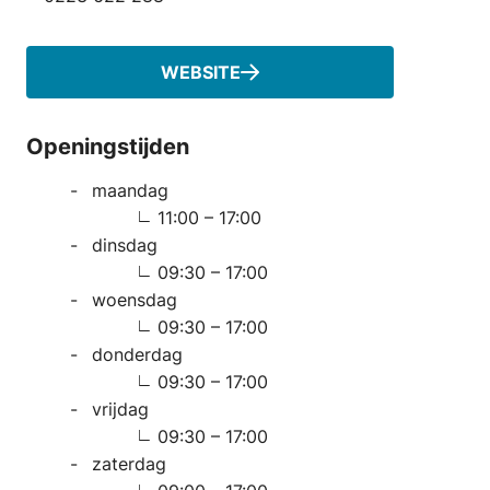
Telefoonnummer
WEBSITE
Openingstijden
maandag
11:00 – 17:00
dinsdag
09:30 – 17:00
woensdag
09:30 – 17:00
donderdag
09:30 – 17:00
vrijdag
09:30 – 17:00
zaterdag