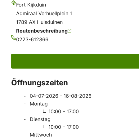
Fort Kijkduin
Adresse
Admiraal Verhuellplein 1
1789 AX Huisduinen
Routenbeschreibung
0223-612366
Telefonnummer
Öffnungszeiten
04-07-2026 - 16-08-2026
Montag
10:00 – 17:00
Dienstag
10:00 – 17:00
Mittwoch