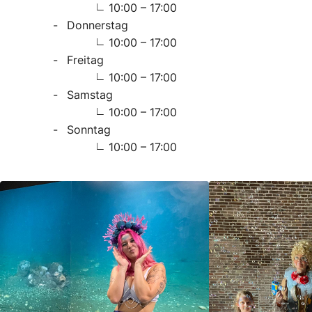
10:00 – 17:00
Donnerstag
10:00 – 17:00
Freitag
10:00 – 17:00
Samstag
10:00 – 17:00
Sonntag
10:00 – 17:00