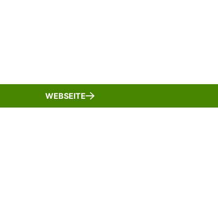
WEBSEITE