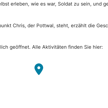
bst erleben, wie es war, Soldat zu sein, und g
punkt Chris, der Pottwal, steht, erzählt die Ge
ch geöffnet. Alle Aktivitäten finden Sie hier: