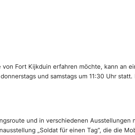
 von Fort Kijkduin erfahren möchte, kann an e
donnerstags und samstags um 11:30 Uhr statt. D
ngsroute und in verschiedenen Ausstellungen 
enausstellung „Soldat für einen Tag“, die die M