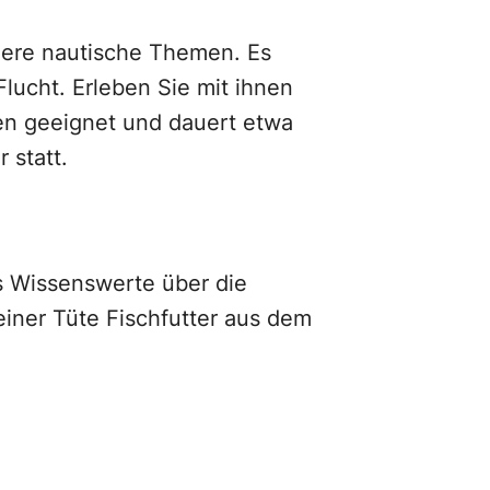
ndere nautische Themen. Es
lucht. Erleben Sie mit ihnen
nen geeignet und dauert etwa
 statt.
s Wissenswerte über die
einer Tüte Fischfutter aus dem