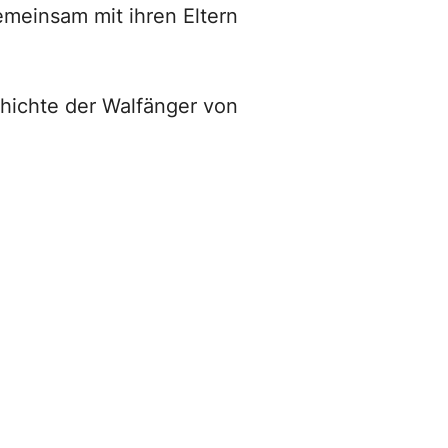
emeinsam mit ihren Eltern
schichte der Walfänger von