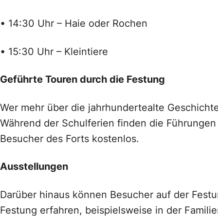
• 14:30 Uhr – Haie oder Rochen
• 15:30 Uhr – Kleintiere
Geführte Touren durch die Festung
Wer mehr über die jahrhundertealte Geschichte
Während der Schulferien finden die Führungen 
Besucher des Forts kostenlos.
Ausstellungen
Darüber hinaus können Besucher auf der Festu
Festung erfahren, beispielsweise in der Famili