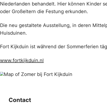
Niederlanden behandelt. Hier können Kinder sel
oder Großeltern die Festung erkunden.
Die neu gestaltete Ausstellung, in deren Mittel
Huisduinen.
Fort Kijkduin ist während der Sommerferien tägli
www.fortkijkduin.nl
Contact