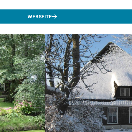
WEBSEITE