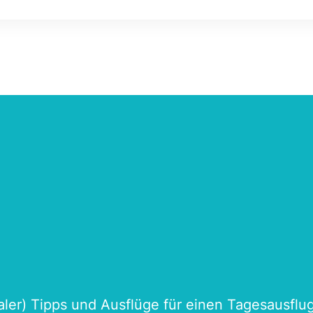
naler) Tipps und Ausflüge für einen Tagesausflu