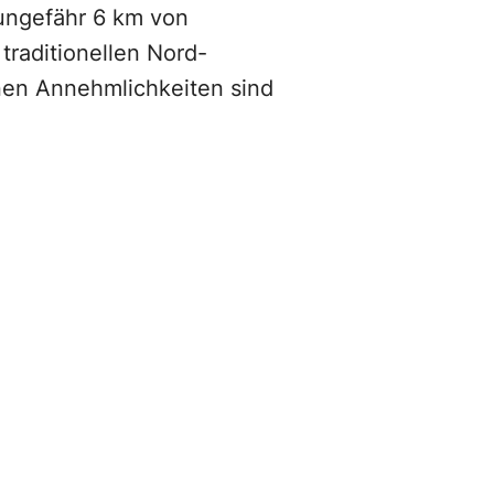
 ungefähr 6 km von
traditionellen Nord-
nen Annehmlichkeiten sind