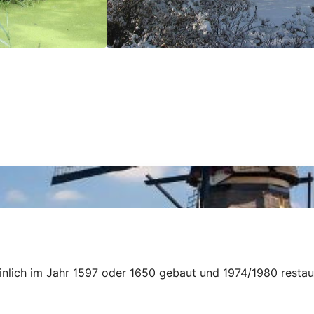
lich im Jahr 1597 oder 1650 gebaut und 1974/1980 restaur