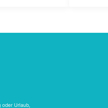
g oder Urlaub,