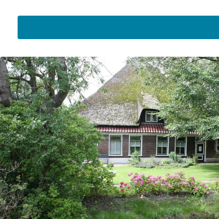
E-Mail-Adresse