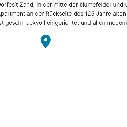
orfes’t Zand, in der mitte der blumefelder und
partment an der Rückseite des 125 Jahre alten 
st geschmackvoll eingerichtet und allen moder