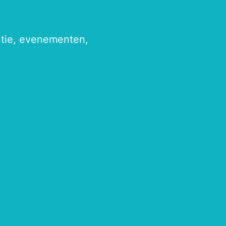
antie, evenementen,