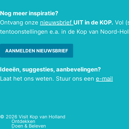
Nog meer inspiratie?
Ontvang onze
nieuwsbrief
UIT in de KOP.
Vol (
tentoonstellingen e.a. in de Kop van Noord-Hol
AANMELDEN NIEUWSBRIEF
Ideeën, suggesties, aanbevelingen?
Laat het ons weten. Stuur ons een
e-mail
© 2026 Visit Kop van Holland
Ontdekken
Doen & Beleven