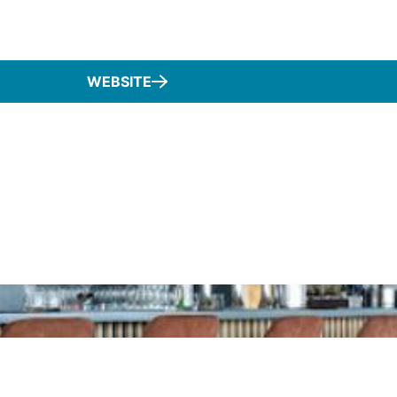
WEBSITE