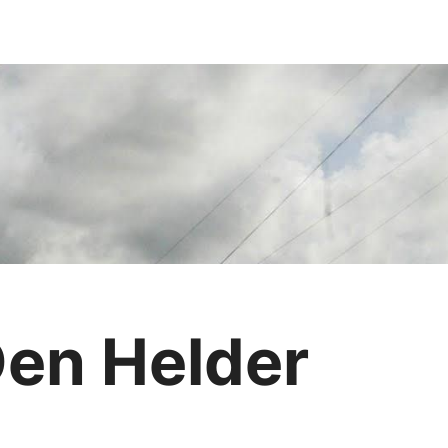
Den Helder