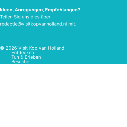
Ideen, Anregungen, Empfehlungen?
Teilen Sie uns dies über
redactie@visitkopvanholland.nl
mit.
© 2026 Visit Kop van Holland
Entdecken
Tun & Erleben
Besuche