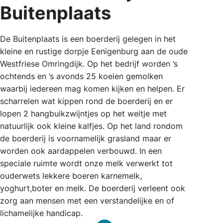
Buitenplaats
De Buitenplaats is een boerderij gelegen in het
kleine en rustige dorpje Eenigenburg aan de oude
Westfriese Omringdijk. Op het bedrijf worden ’s
ochtends en ’s avonds 25 koeien gemolken
waarbij iedereen mag komen kijken en helpen. Er
scharrelen wat kippen rond de boerderij en er
lopen 2 hangbuikzwijntjes op het weitje met
natuurlijk ook kleine kalfjes. Op het land rondom
de boerderij is voornamelijk grasland maar er
worden ook aardappelen verbouwd. In een
speciale ruimte wordt onze melk verwerkt tot
ouderwets lekkere boeren karnemelk,
yoghurt,boter en melk. De boerderij verleent ook
zorg aan mensen met een verstandelijke en of
lichamelijke handicap.