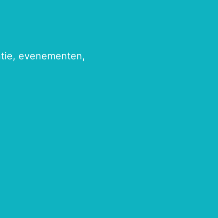
antie, evenementen,