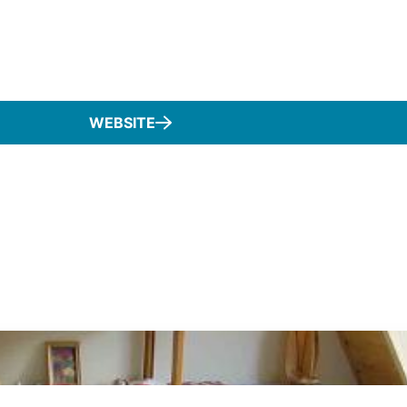
WEBSITE