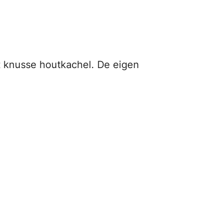
t knusse houtkachel. De eigen