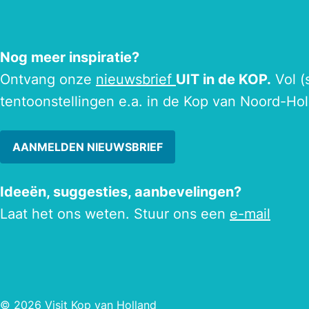
Nog meer inspiratie?
Ontvang onze
nieuwsbrief
UIT in de KOP.
Vol (
tentoonstellingen e.a. in de Kop van Noord-Hol
AANMELDEN NIEUWSBRIEF
Ideeën, suggesties, aanbevelingen?
Laat het ons weten. Stuur ons een
e-mail
© 2026 Visit Kop van Holland