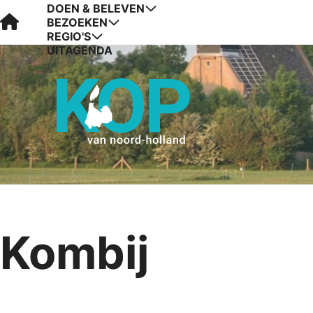
DOEN & BELEVEN
Visit Kop van Holland
BEZOEKEN
REGIO'S
UITAGENDA
Kombij