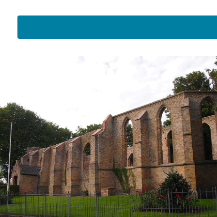
E-mailadres