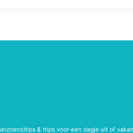
seizoens)tips & trips voor een dagje uit of vak