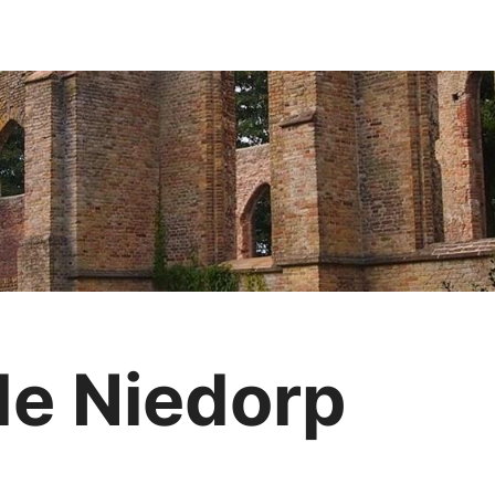
de Niedorp