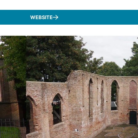
WEBSITE