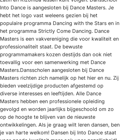
Into Dance is aangesloten bij Dance Masters. Je
hebt het logo vast weleens gezien bij het
populaire programma Dancing with the Stars en in
het programma Strictly Come Dancing. Dance
Masters is een vakvereniging die voor kwaliteit en
professionaliteit staat. De bewuste
programmamakers kozen destijds dan ook niet
toevallig voor een samenwerking met Dance
Masters.Dansscholen aangesloten bij Dance
Masters richten zich namelijk op het hier en nu. Zij
bieden veelzijdige producten afgestemd op
diverse interesses en leeftijden. Alle Dance
Masters hebben een professionele opleiding
gevolgd en worden jaarlijks bijgeschoold om zo
op de hoogte te blijven van de nieuwste
ontwikkelingen. Als je graag wilt leren dansen, ben
je van harte welkom! Dansen bij Into Dance staat