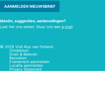
AANMELDEN NIEUWSBRIEF
Ideeën, suggesties, aanbevelingen?
Laat het ons weten. Stuur ons een
e-mail
© 2026 Visit Kop van Holland
Ontdekken
Doen & Beleven
Bezoeken
Evenement aanmelden
Locatie aanmelden
Privacy Statement