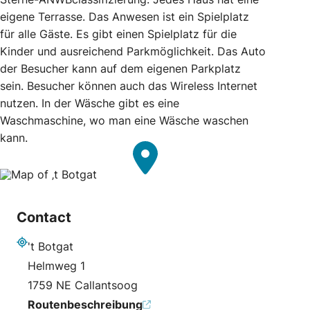
eigene Terrasse. Das Anwesen ist ein Spielplatz
für alle Gäste. Es gibt einen Spielplatz für die
Kinder und ausreichend Parkmöglichkeit. Das Auto
der Besucher kann auf dem eigenen Parkplatz
sein. Besucher können auch das Wireless Internet
nutzen. In der Wäsche gibt es eine
Waschmaschine, wo man eine Wäsche waschen
kann.
Contact
't Botgat
Adresse
Helmweg 1
1759 NE Callantsoog
Routenbeschreibung