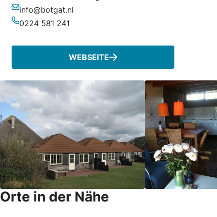
info@botgat.nl
E-Mail-Adresse
0224 581 241
Telefonnummer
WEBSEITE
Orte in der Nähe