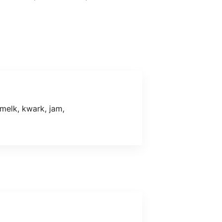
 melk, kwark, jam,