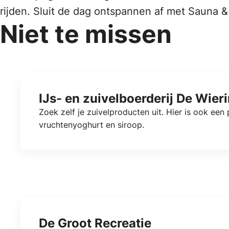
rijden. Sluit de dag ontspannen af met Sauna &
Niet te missen
IJs- en zuivelboerderij De Wier
Zoek zelf je zuivelproducten uit. Hier is ook een 
vruchtenyoghurt en siroop.
De Groot Recreatie