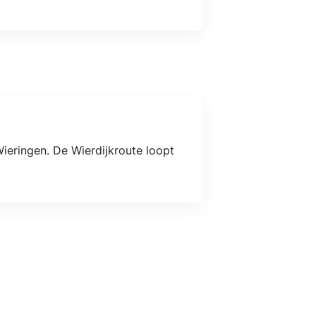
Wieringen. De Wierdijkroute loopt