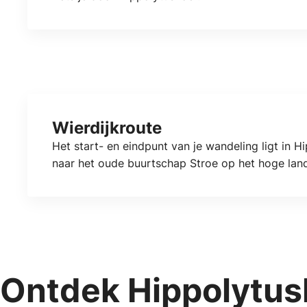
Wierdijkroute
Het start- en eindpunt van je wandeling ligt in 
naar het oude buurtschap Stroe op het hoge lan
Ontdek Hippolytus