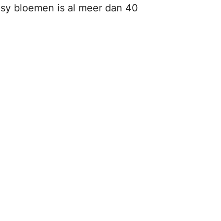
sy bloemen is al meer dan 40