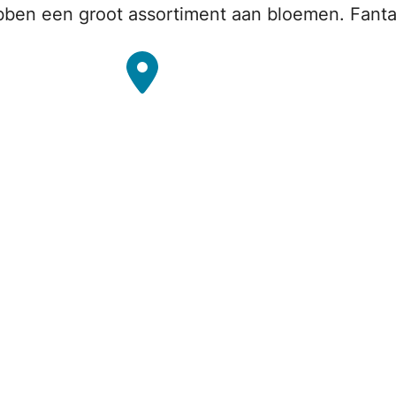
ben een groot assortiment aan bloemen. Fanta