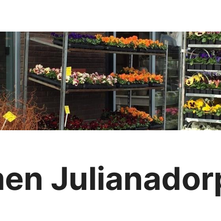
en Julianador