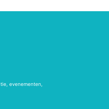
antie, evenementen,