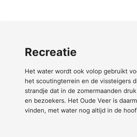
Recreatie
Het water wordt ook volop gebruikt vo
het scoutingterrein en de vissteigers d
strandje dat in de zomermaanden druk 
en bezoekers. Het Oude Veer is daarme
vinden, met water nog altijd in de hoof