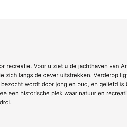
or recreatie. Voor u ziet u de jachthaven van 
ie zich langs de oever uitstrekken. Verderop lig
bezocht wordt door jong en oud, en geliefd is 
e een historische plek waar natuur en recreati
drol.