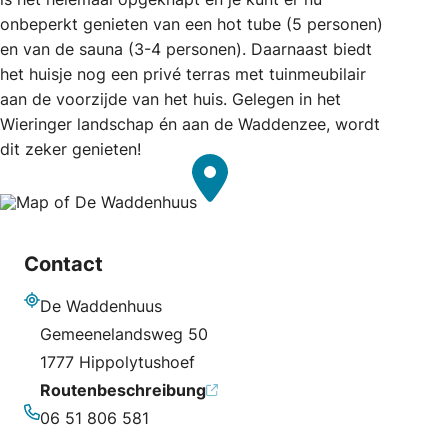
onbeperkt genieten van een hot tube (5 personen)
en van de sauna (3-4 personen). Daarnaast biedt
het huisje nog een privé terras met tuinmeubilair
aan de voorzijde van het huis. Gelegen in het
Wieringer landschap én aan de Waddenzee, wordt
dit zeker genieten!
Contact
De Waddenhuus
Adresse
Gemeenelandsweg 50
1777 Hippolytushoef
Routenbeschreibung
06 51 806 581
Telefonnummer