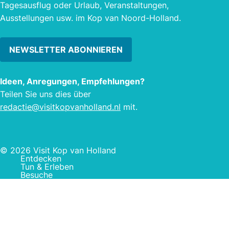
Tagesausflug oder Urlaub, Veranstaltungen,
Ausstellungen usw. im Kop van Noord-Holland.
NEWSLETTER ABONNIEREN
Ideen, Anregungen, Empfehlungen?
Teilen Sie uns dies über
redactie@visitkopvanholland.nl
mit.
© 2026 Visit Kop van Holland
Entdecken
Tun & Erleben
Besuche