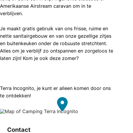
Amerikaanse Airstream caravan om in te
verblijven.
Je maakt gratis gebruik van ons frisse, ruime en
nette sanitairgebouw en van onze gezellige zitjes
en buitenkeuken onder de robuuste stretchtent.
Alles om je verblijf zo ontspannen en zorgeloos te
laten zijn! Kom je ook deze zomer?
Terra Incognito, je kunt er alleen komen door ons
te ontdekken!
Contact