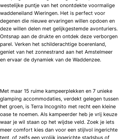
westelijke puntje van het onontdekte voormalige
waddeneiland Wieringen. Het is perfect voor
degenen die nieuwe ervaringen willen opdoen en
deze willen delen met gelijkgestemde avonturiers.
Ontsnap aan de drukte en ontdek deze verborgen
parel. Verken het schilderachtige boerenland,
geniet van het zonnestrand aan het Amstelmeer
en ervaar de dynamiek van de Waddenzee.
Met maar 15 ruime kampeerplekken en 7 unieke
glamping accommodaties, verdekt gelegen tussen
het groen, is Terra Incognito met recht een kleine
oase te noemen. Als kampeerder heb je vrij keuze
waar je wil staan op het wijdse veld. Zoek je iets
meer comfort kies dan voor een stijlvol ingerichte
tent, of zelfs een vrolijk ingerichte stadsbus of