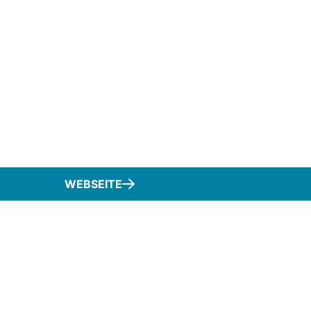
WEBSEITE