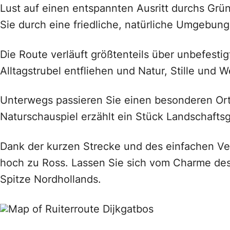
Lust auf einen entspannten Ausritt durchs Grü
Sie durch eine friedliche, natürliche Umgebung
Die Route verläuft größtenteils über unbefesti
Alltagstrubel entfliehen und Natur, Stille und
Unterwegs passieren Sie einen besonderen Ort
Naturschauspiel erzählt ein Stück Landschaft
Dank der kurzen Strecke und des einfachen Ver
hoch zu Ross. Lassen Sie sich vom Charme des
Spitze Nordhollands.