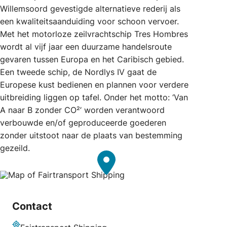
Willemsoord gevestigde alternatieve rederij als
een kwaliteitsaanduiding voor schoon vervoer.
Met het motorloze zeilvrachtschip Tres Hombres
wordt al vijf jaar een duurzame handelsroute
gevaren tussen Europa en het Caribisch gebied.
Een tweede schip, de Nordlys IV gaat de
Europese kust bedienen en plannen voor verdere
uitbreiding liggen op tafel. Onder het motto: ‘Van
A naar B zonder CO²’ worden verantwoord
verbouwde en/of geproduceerde goederen
zonder uitstoot naar de plaats van bestemming
gezeild.
Contact