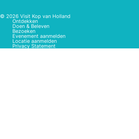
© 2026 Visit Kop van Holland
Ontdekken
Doen & Beleven
Bezoeken
Evenement aanmelden
Locatie aanmelden
Privacy Statement