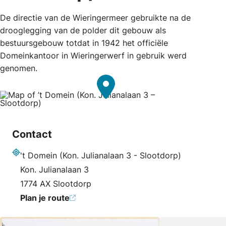
De directie van de Wieringermeer gebruikte na de
drooglegging van de polder dit gebouw als
bestuursgebouw totdat in 1942 het officiële
Domeinkantoor in Wieringerwerf in gebruik werd
genomen.
Contact
't Domein (Kon. Julianalaan 3 - Slootdorp)
Adres
Kon. Julianalaan 3
1774 AX Slootdorp
Plan je route