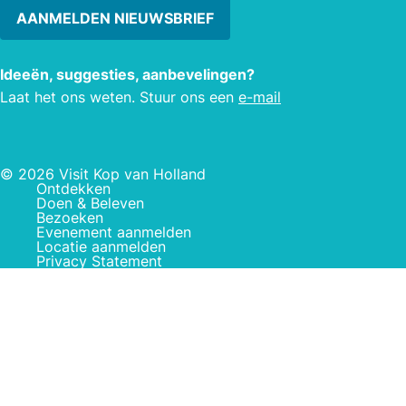
stort
AANMELDEN NIEUWSBRIEF
Ideeën, suggesties, aanbevelingen?
Laat het ons weten. Stuur ons een
e-mail
© 2026 Visit Kop van Holland
Ontdekken
Doen & Beleven
Bezoeken
Evenement aanmelden
Locatie aanmelden
Privacy Statement