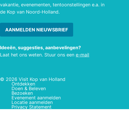
vakantie, evenementen, tentoonstellingen e.a. in
de Kop van Noord-Holland.
AANMELDEN NIEUWSBRIEF
Ideeën, suggesties, aanbevelingen?
Laat het ons weten. Stuur ons een
e-mail
© 2026 Visit Kop van Holland
Ontdekken
Doen & Beleven
Bezoeken
Evenement aanmelden
Locatie aanmelden
Privacy Statement