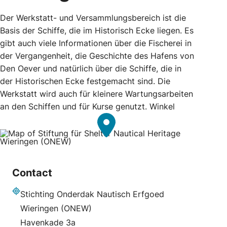
Der Werkstatt- und Versammlungsbereich ist die
Basis der Schiffe, die im Historisch Ecke liegen. Es
gibt auch viele Informationen über die Fischerei in
der Vergangenheit, die Geschichte des Hafens von
Den Oever und natürlich über die Schiffe, die in
der Historischen Ecke festgemacht sind. Die
Werkstatt wird auch für kleinere Wartungsarbeiten
an den Schiffen und für Kurse genutzt. Winkel
Contact
Stichting Onderdak Nautisch Erfgoed
Adresse
Wieringen (ONEW)
Havenkade 3a