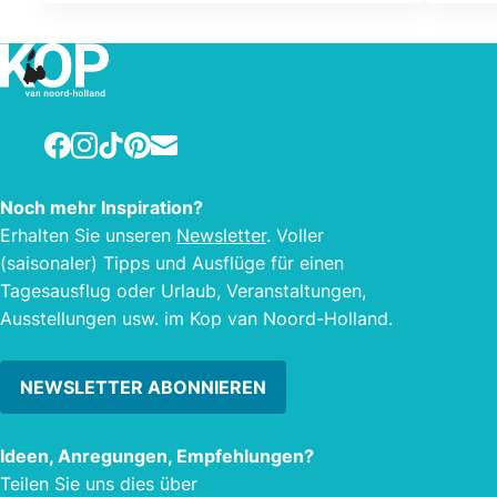
Facebook
Instagram
TikTok
Pinterest
E-mail
Noch mehr Inspiration?
Erhalten Sie unseren
Newsletter
. Voller
(saisonaler) Tipps und Ausflüge für einen
Tagesausflug oder Urlaub, Veranstaltungen,
Ausstellungen usw. im Kop van Noord-Holland.
NEWSLETTER ABONNIEREN
Ideen, Anregungen, Empfehlungen?
Teilen Sie uns dies über