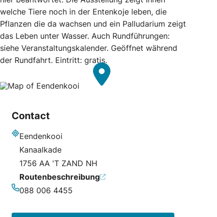
welche Tiere noch in der Entenkoje leben, die
Pflanzen die da wachsen und ein Palludarium zeigt
das Leben unter Wasser. Auch Rundführungen:
siehe Veranstaltungskalender. Geöffnet während
der Rundfahrt. Eintritt: gratis.
Contact
Eendenkooi
Adresse
Kanaalkade
1756 AA 'T ZAND NH
Routenbeschreibung
088 006 4455
Telefonnummer