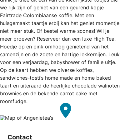
we rijk zijn of geniet van een geurend kopje
Fairtrade Colombiaanse koffie. Met een
huisgemaakt taartje erbij kan het geniet momentje
niet meer stuk. Of bestel warme scones! Wil je
meer proeven? Reserveer dan een luxe High Tea.
Hoedje op en pink omhoog genietend van het
samenzijn en de zoete en hartige lekkernijen. Leuk
voor een verjaardag, babyshower of familie uitje.
Op de kaart hebben we diverse koffies,
sandwiches-tosti’s home made en home baked
taart en uiteraard de heerlijke chocolade walnoten
brownies en de bekende carrot cake met
roomfudge.
Contact