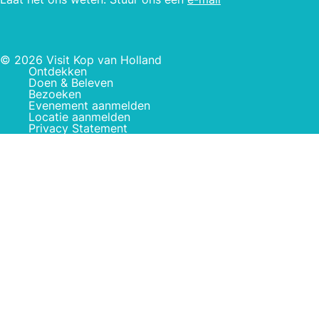
© 2026 Visit Kop van Holland
Ontdekken
Doen & Beleven
Bezoeken
Evenement aanmelden
Locatie aanmelden
Privacy Statement