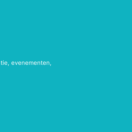
antie, evenementen,