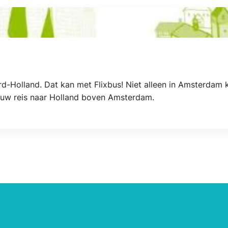
-Holland. Dat kan met Flixbus! Niet alleen in Amsterdam 
ouw reis naar Holland boven Amsterdam.