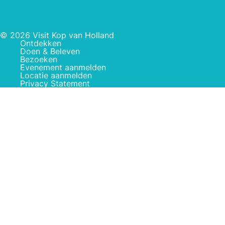
© 2026 Visit Kop van Holland
Ontdekken
Doen & Beleven
Bezoeken
Evenement aanmelden
Locatie aanmelden
Privacy Statement