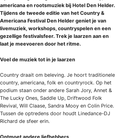
americana en rootsmuziek bij Hotel Den Helder.
Tijdens de tweede editie van het Country &
Americana Festival Den Helder geniet je van
livemuziek, workshops, countryspelen en een
gezellige festivalsfeer. Trek je laarzen aan en
laat je meevoeren door het ritme.
Voel de muziek tot in je laarzen
Country draait om beleving. Je hoort traditionele
country, americana, folk en countryrock. Op het
podium staan onder andere Sarah Jory, Annet &
The Lucky Ones, Saddle Up, Driftwood Folk
Revival, Will Claase, Sandra Mooy en Colin Price.
Tussen de optredens door houdt Linedance-DJ
Richard de sfeer erin.
Ontmoet andere liefhebbers