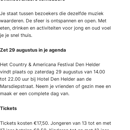
Je staat tussen bezoekers die dezelfde muziek
waarderen. De sfeer is ontspannen en open. Met
eten, drinken en activiteiten voor jong en oud voel
je je snel thuis.
Zet 29 augustus in je agenda
Het Country & Americana Festival Den Helder
vindt plaats op zaterdag 29 augustus van 14.00
tot 22.00 uur bij Hotel Den Helder aan de
Marsdiepstraat. Neem je vrienden of gezin mee en
maak er een complete dag van.
Tickets
Tickets kosten €17,50. Jongeren van 13 tot en met