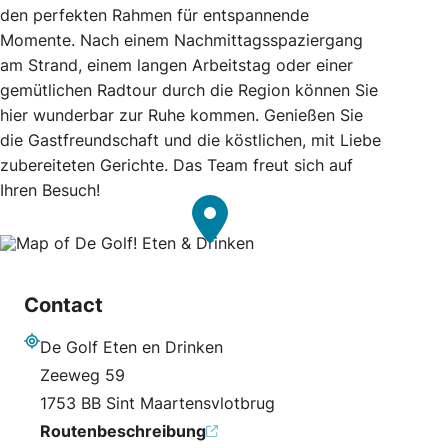
den perfekten Rahmen für entspannende
Momente. Nach einem Nachmittagsspaziergang
am Strand, einem langen Arbeitstag oder einer
gemütlichen Radtour durch die Region können Sie
hier wunderbar zur Ruhe kommen. Genießen Sie
die Gastfreundschaft und die köstlichen, mit Liebe
zubereiteten Gerichte. Das Team freut sich auf
Ihren Besuch!
Contact
De Golf Eten en Drinken
Adresse
Zeeweg 59
1753 BB Sint Maartensvlotbrug
Routenbeschreibung