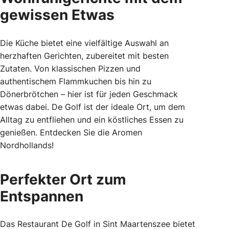
gewissen Etwas
Die Küche bietet eine vielfältige Auswahl an
herzhaften Gerichten, zubereitet mit besten
Zutaten. Von klassischen Pizzen und
authentischem Flammkuchen bis hin zu
Dönerbrötchen – hier ist für jeden Geschmack
etwas dabei. De Golf ist der ideale Ort, um dem
Alltag zu entfliehen und ein köstliches Essen zu
genießen. Entdecken Sie die Aromen
Nordhollands!
Perfekter Ort zum
Entspannen
Das Restaurant De Golf in Sint Maartenszee bietet