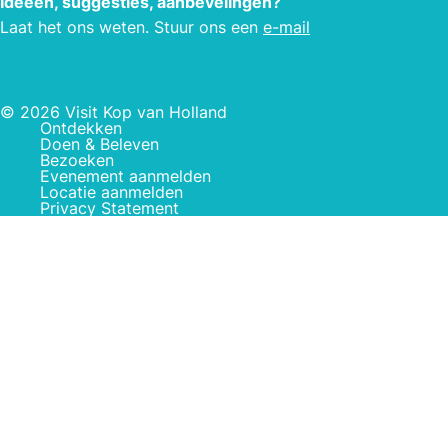
Ideeën, suggesties, aanbevelingen?
Laat het ons weten. Stuur ons een
e-mail
© 2026 Visit Kop van Holland
Ontdekken
Doen & Beleven
Bezoeken
Evenement aanmelden
Locatie aanmelden
Privacy Statement