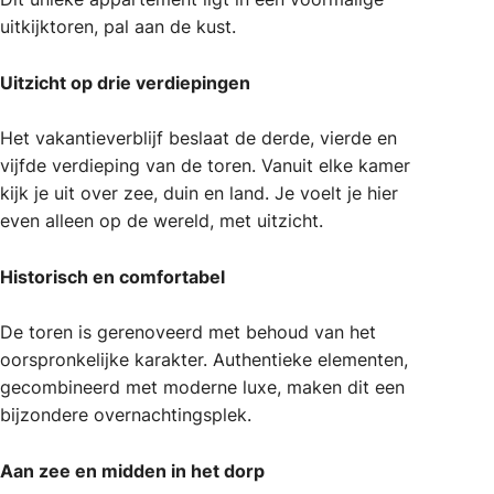
uitkijktoren, pal aan de kust.
Uitzicht op drie verdiepingen
Het vakantieverblijf beslaat de derde, vierde en
vijfde verdieping van de toren. Vanuit elke kamer
kijk je uit over zee, duin en land. Je voelt je hier
even alleen op de wereld, met uitzicht.
Historisch en comfortabel
De toren is gerenoveerd met behoud van het
oorspronkelijke karakter. Authentieke elementen,
gecombineerd met moderne luxe, maken dit een
bijzondere overnachtingsplek.
Aan zee en midden in het dorp