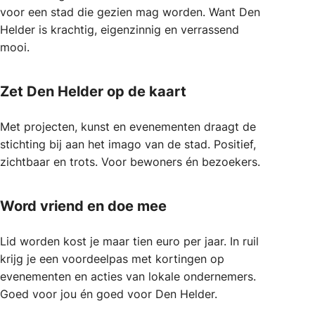
voor een stad die gezien mag worden. Want Den
Helder is krachtig, eigenzinnig en verrassend
mooi.
Zet Den Helder op de kaart
Met projecten, kunst en evenementen draagt de
stichting bij aan het imago van de stad. Positief,
zichtbaar en trots. Voor bewoners én bezoekers.
Word vriend en doe mee
Lid worden kost je maar tien euro per jaar. In ruil
krijg je een voordeelpas met kortingen op
evenementen en acties van lokale ondernemers.
Goed voor jou én goed voor Den Helder.