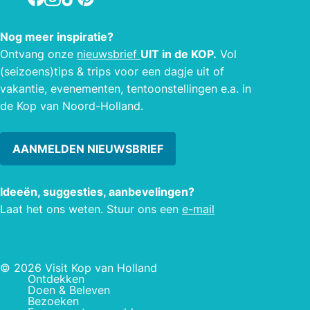
Nog meer inspiratie?
Ontvang onze
nieuwsbrief
UIT in de KOP.
Vol
(seizoens)tips & trips voor een dagje uit of
vakantie, evenementen, tentoonstellingen e.a. in
de Kop van Noord-Holland.
AANMELDEN NIEUWSBRIEF
Ideeën, suggesties, aanbevelingen?
Laat het ons weten. Stuur ons een
e-mail
© 2026 Visit Kop van Holland
Ontdekken
Doen & Beleven
Bezoeken