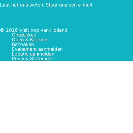
Laat het ons weten. Stuur ons een
e-mail
© 2026 Visit Kop van Holland
Ontdekken
Doen & Beleven
Bezoeken
Evenement aanmelden
Locatie aanmelden
Privacy Statement