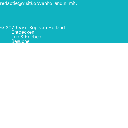
redactie@visitkopvanholland.nl
mit.
© 2026 Visit Kop van Holland
Entdecken
Tun & Erleben
Besuche