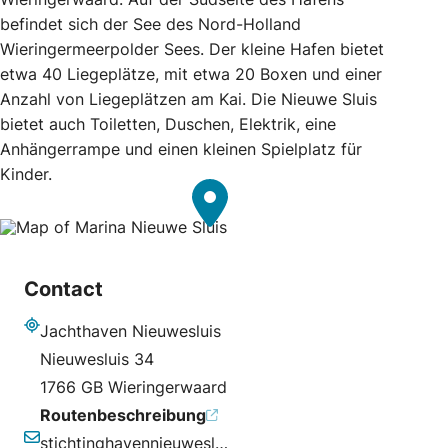
befindet sich der See des Nord-Holland
Wieringermeerpolder Sees. Der kleine Hafen bietet
etwa 40 Liegeplätze, mit etwa 20 Boxen und einer
Anzahl von Liegeplätzen am Kai. Die Nieuwe Sluis
bietet auch Toiletten, Duschen, Elektrik, eine
Anhängerrampe und einen kleinen Spielplatz für
Kinder.
Contact
Jachthaven Nieuwesluis
Adresse
Nieuwesluis 34
1766 GB Wieringerwaard
Routenbeschreibung
stichtinghavennieuwesluis@hotmail.com