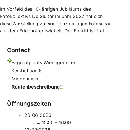
Im Vorfeld des 10-jährigen Jubiläums des
Fotokollektivs De Sluiter im Jahr 2027 hat sich
diese Ausstellung zu einer einzigartigen Fotoschau
auf dem Friedhof entwickelt. Der Eintritt ist frei.
Contact
Begraafplaats Wieringermeer
Adresse
Kerkhoflaan 6
Middenmeer
Routenbeschreibung
Öffnungszeiten
26-06-2026
15:00 – 16:00
13-09-2026