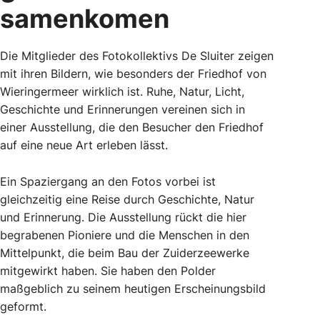
samenkomen
Die Mitglieder des Fotokollektivs De Sluiter zeigen
mit ihren Bildern, wie besonders der Friedhof von
Wieringermeer wirklich ist. Ruhe, Natur, Licht,
Geschichte und Erinnerungen vereinen sich in
einer Ausstellung, die den Besucher den Friedhof
auf eine neue Art erleben lässt.
Ein Spaziergang an den Fotos vorbei ist
gleichzeitig eine Reise durch Geschichte, Natur
und Erinnerung. Die Ausstellung rückt die hier
begrabenen Pioniere und die Menschen in den
Mittelpunkt, die beim Bau der Zuiderzeewerke
mitgewirkt haben. Sie haben den Polder
maßgeblich zu seinem heutigen Erscheinungsbild
geformt.