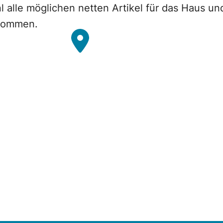
l alle möglichen netten Artikel für das Haus u
 kommen.