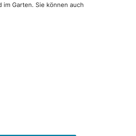
nd im Garten. Sie können auch