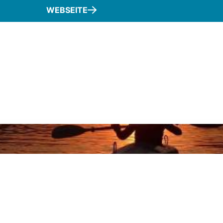
WEBSEITE