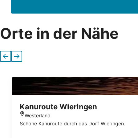
Orte in der Nähe
Vorherige
Nächste
Kanuroute Wieringen
Westerland
Standort
Schöne Kanuroute durch das Dorf Wieringen.