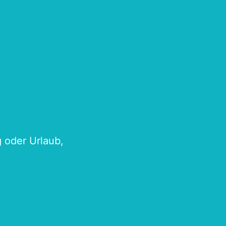
g oder Urlaub,