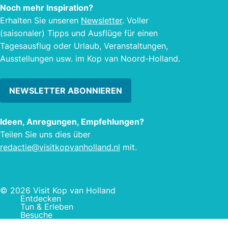
Noch mehr Inspiration?
Erhalten Sie unseren
Newsletter
. Voller
(saisonaler) Tipps und Ausflüge für einen
Tagesausflug oder Urlaub, Veranstaltungen,
Ausstellungen usw. im Kop van Noord-Holland.
NEWSLETTER ABONNIEREN
Ideen, Anregungen, Empfehlungen?
Teilen Sie uns dies über
redactie@visitkopvanholland.nl
mit.
© 2026 Visit Kop van Holland
Entdecken
Tun & Erleben
Besuche