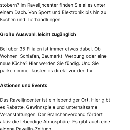
stöbern? Im Ravelijncenter finden Sie alles unter
einem Dach. Von Sport und Elektronik bis hin zu
Küchen und Tierhandlungen.
Große Auswahl, leicht zugänglich
Bei über 35 Filialen ist immer etwas dabei. Ob
Wohnen, Schlafen, Baumarkt, Werbung oder eine
neue Küche? Hier werden Sie fündig. Und Sie
parken immer kostenlos direkt vor der Tür.
Aktionen und Events
Das Ravelijncenter ist ein lebendiger Ort. Hier gibt
es Rabatte, Gewinnspiele und unterhaltsame
Veranstaltungen. Der Branchenverband fördert
aktiv die lebendige Atmosphäre. Es gibt auch eine
eigene Ravelijn-Zeitung.