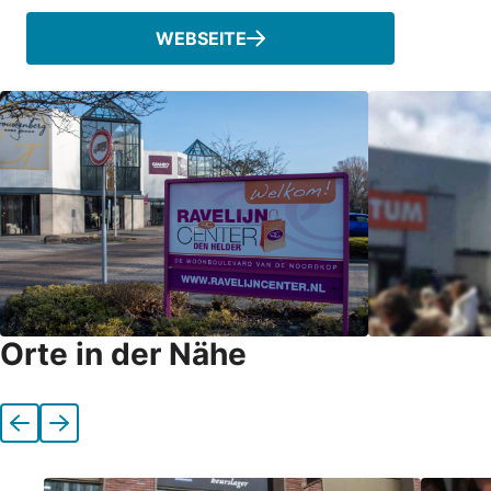
WEBSEITE
Orte in der Nähe
Vorherige
Nächste