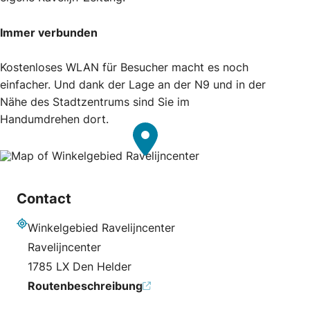
Immer verbunden
Kostenloses WLAN für Besucher macht es noch
einfacher. Und dank der Lage an der N9 und in der
Nähe des Stadtzentrums sind Sie im
Handumdrehen dort.
Contact
Winkelgebied Ravelijncenter
Adresse
Ravelijncenter
1785 LX Den Helder
Routenbeschreibung