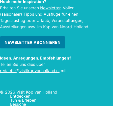
Noch mehr Inspiration?
Erhalten Sie unseren
Newsletter
. Voller
(saisonaler) Tipps und Ausflüge für einen
Tagesausflug oder Urlaub, Veranstaltungen,
Ausstellungen usw. im Kop van Noord-Holland.
NEWSLETTER ABONNIEREN
Ideen, Anregungen, Empfehlungen?
Teilen Sie uns dies über
redactie@visitkopvanholland.nl
mit.
© 2026 Visit Kop van Holland
Entdecken
Tun & Erleben
Besuche