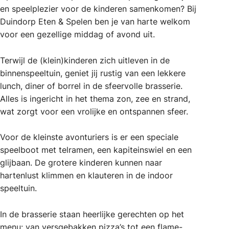
en speelplezier voor de kinderen samenkomen? Bij
Duindorp Eten & Spelen ben je van harte welkom
voor een gezellige middag of avond uit.
Terwijl de (klein)kinderen zich uitleven in de
binnenspeeltuin, geniet jij rustig van een lekkere
lunch, diner of borrel in de sfeervolle brasserie.
Alles is ingericht in het thema zon, zee en strand,
wat zorgt voor een vrolijke en ontspannen sfeer.
Voor de kleinste avonturiers is er een speciale
speelboot met telramen, een kapiteinswiel en een
glijbaan. De grotere kinderen kunnen naar
hartenlust klimmen en klauteren in de indoor
speeltuin.
In de brasserie staan heerlijke gerechten op het
menu: van versgebakken pizza’s tot een flame-