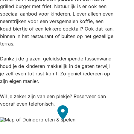
grilled burger met friet. Natuurlijk is er ook een
speciaal aanbod voor kinderen. Liever alleen even
neerstrijken voor een versgemalen koffie, een
koud biertje of een lekkere cocktail? Ook dat kan,
binnen in het restaurant of buiten op het gezellige
terras.
Dankzij de glazen, geluidsdempende tussenwand
houd je de kinderen makkelijk in de gaten terwijl
je zelf even tot rust komt. Zo geniet iedereen op
zijn eigen manier.
Wil je zeker zijn van een plekje? Reserveer dan
vooraf even telefonisch.