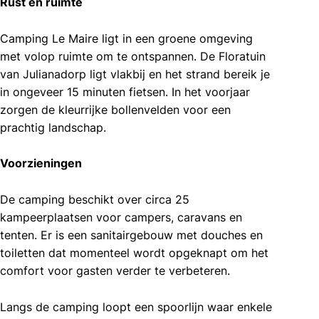
Rust en ruimte
Camping Le Maire ligt in een groene omgeving
met volop ruimte om te ontspannen. De Floratuin
van Julianadorp ligt vlakbij en het strand bereik je
in ongeveer 15 minuten fietsen. In het voorjaar
zorgen de kleurrijke bollenvelden voor een
prachtig landschap.
Voorzieningen
De camping beschikt over circa 25
kampeerplaatsen voor campers, caravans en
tenten. Er is een sanitairgebouw met douches en
toiletten dat momenteel wordt opgeknapt om het
comfort voor gasten verder te verbeteren.
Langs de camping loopt een spoorlijn waar enkele