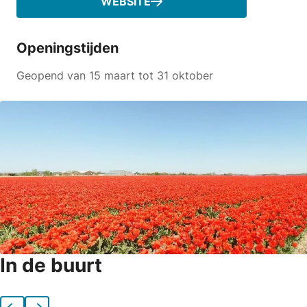
WEBSITE
Openingstijden
Geopend van 15 maart tot 31 oktober
In de buurt