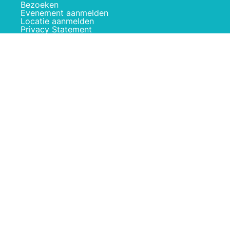
Bezoeken
Evenement aanmelden
Locatie aanmelden
Privacy Statement