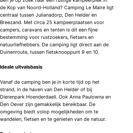
de Kop van Noord-Holland? Camping Le Maire ligt
centraal tussen Julianadorp, Den Helder en
Breezand. Met circa 25 kampeerplaatsen voor
campers, caravans en tenten is dit een fijne
bestemming voor rustzoekers, fietsers en
natuurliefhebbers. De camping ligt direct aan de
Duinenroute, tussen fietsknooppunt 9 en 10.
Ideale uitvalsbasis
Vanaf de camping ben je in korte tijd op het
strand, in de haven van Den Helder of bij
Dierenpark Hoenderdaell. Ook Anna Paulowna en
Den Oever zijn gemakkelijk bereikbaar. De
omgeving biedt volop mogelijkheden om te
wandelen, fietsen en te genieten van de natuur.