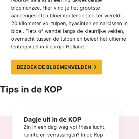
bloemenzee. Hier vind je het grootste
aaneengesloten bloembollengebied ter wereld:
20 kilometer vol tulpen, hyacinten en narcissen in
bloei. Fiets of wandel langs de kleurrijke velden,
overnacht tussen de tulpen en beleef het ultieme
lentegevoel in kleurrijk Holland.
BEZOEK DE BLOEMENVELDEN
Tips in de KOP
Dagje uit in de KOP
Zin in een dag weg vol frisse lucht,
ruimte en verrassingen? In de Kop