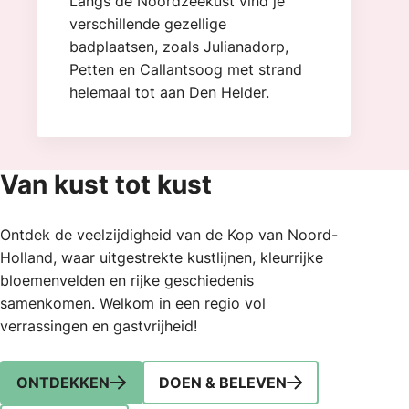
Langs de Noordzeekust vind je
verschillende gezellige
badplaatsen, zoals Julianadorp,
Petten en Callantsoog met strand
helemaal tot aan Den Helder.
Van kust tot kust
Ontdek de veelzijdigheid van de Kop van Noord-
Holland, waar uitgestrekte kustlijnen, kleurrijke
bloemenvelden en rijke geschiedenis
samenkomen. Welkom in een regio vol
verrassingen en gastvrijheid!
ONTDEKKEN
DOEN & BELEVEN