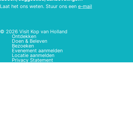
Laat het ons weten. Stuur ons een
e-mail
© 2026 Visit Kop van Holland
Ontdekken
Doen & Beleven
Bezoeken
Evenement aanmelden
Locatie aanmelden
Privacy Statement