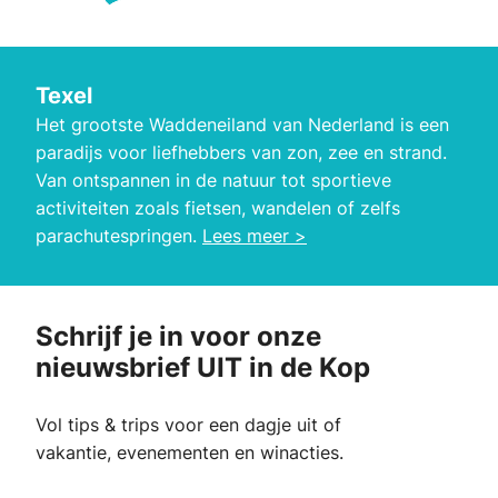
Texel
Het grootste Waddeneiland van Nederland is een
paradijs voor liefhebbers van zon, zee en strand.
Van ontspannen in de natuur tot sportieve
activiteiten zoals fietsen, wandelen of zelfs
parachutespringen.
Lees meer >
Schrijf je in voor onze
nieuwsbrief UIT in de Kop
Vol tips & trips voor een dagje uit of
vakantie, evenementen en winacties.