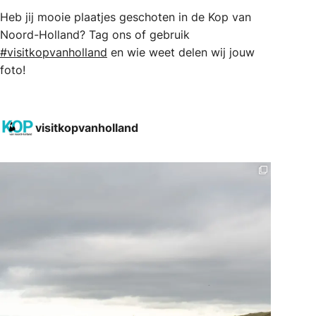
Heb jij mooie plaatjes geschoten in de Kop van
Noord-Holland? Tag ons of gebruik
#visitkopvanholland
en wie weet delen wij jouw
foto!
visitkopvanholland