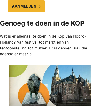
AANMELDEN
Genoeg te doen in de KOP
Wat is er allemaal te doen in de Kop van Noord-
Holland? Van festival tot markt en van
tentoonstelling tot muziek. Er is genoeg. Pak die
agenda er maar bij!