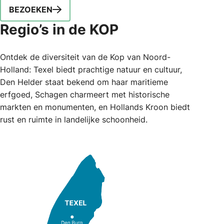
BEZOEKEN
Regio’s in de KOP
Ontdek de diversiteit van de Kop van Noord-
Holland: Texel biedt prachtige natuur en cultuur,
Den Helder staat bekend om haar maritieme
erfgoed, Schagen charmeert met historische
markten en monumenten, en Hollands Kroon biedt
rust en ruimte in landelijke schoonheid.