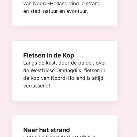
van Noord-Holland vind je strand
én stad, natuur én avontuur.
Fietsen in de Kop
Langs de kust, door de polder, over
de Westfriese Omringdijk; fietsen in
de Kop van Noord-Holland is altijd
verrassend!
Naar het strand