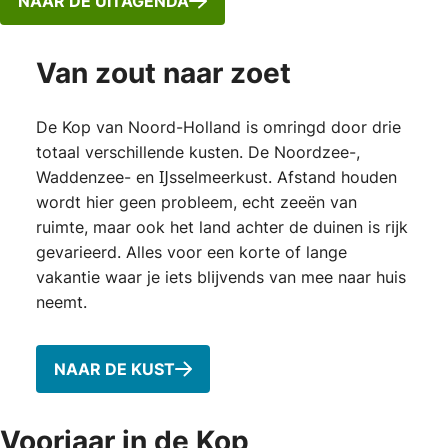
NAAR DE UITAGENDA
Van zout naar zoet
De Kop van Noord-Holland is omringd door drie
totaal verschillende kusten. De Noordzee-,
Waddenzee- en Ĳsselmeerkust. Afstand houden
wordt hier geen probleem, echt zeeën van
ruimte, maar ook het land achter de duinen is rĳk
gevarieerd. Alles voor een korte of lange
vakantie waar je iets blĳvends van mee naar huis
neemt.
NAAR DE KUST
Voorjaar in de Kop