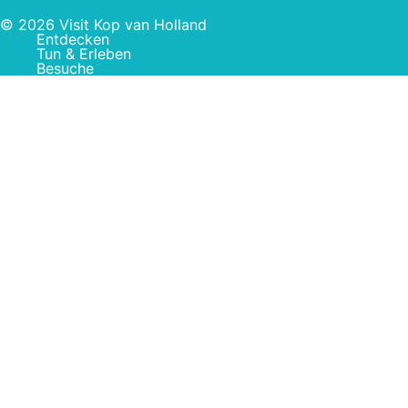
© 2026 Visit Kop van Holland
Entdecken
Tun & Erleben
Besuche