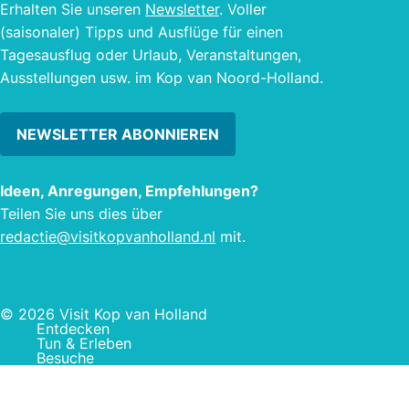
schaffen.
Erhalten Sie unseren
Newsletter
. Voller
(saisonaler) Tipps und Ausflüge für einen
Tagesausflug oder Urlaub, Veranstaltungen,
Ausstellungen usw. im Kop van Noord-Holland.
NEWSLETTER ABONNIEREN
Ideen, Anregungen, Empfehlungen?
Teilen Sie uns dies über
redactie@visitkopvanholland.nl
mit.
© 2026 Visit Kop van Holland
Entdecken
Tun & Erleben
Besuche