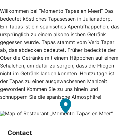
Willkommen bei “Momento Tapas en Meer!” Das
bedeutet köstliches Tapasessen in Julianadorp.
Ein Tapas ist ein spanisches Aperitifhäppchen, das
ursprünglich zu einem alkoholischen Getränk
gegessen wurde. Tapas stammt vom Verb Tapar
ab, das abdecken bedeutet. Früher bedeckte der
Ober die Getränke mit einem Häppchen auf einem
Schälchen, um dafür zu sorgen, dass die Fliegen
nicht im Getränk landen konnten. Heutzutage ist
der Tapas zu einer ausgewachsenen Mahlzeit
geworden! Kommen Sie zu uns hinein und
schnuppern Sie die spanische Atmosphäre!
Contact