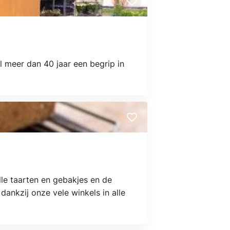
 meer dan 40 jaar een begrip in
lle taarten en gebakjes en de
ankzij onze vele winkels in alle