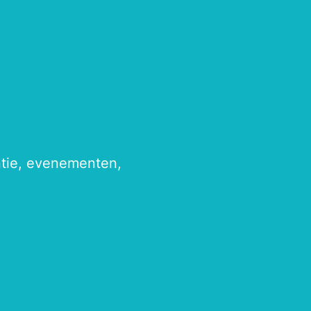
antie, evenementen,