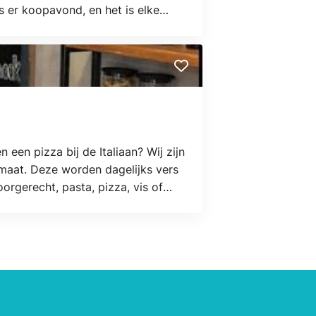
 er koopavond, en het is elke
 een pizza bij de Italiaan? Wij zijn
ormaat. Deze worden dagelijks vers
oorgerecht, pasta, pizza, vis of