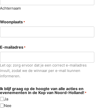
Achternaam
Woonplaats
*
E-mailadres
*
Let op: zorg ervoor dat je een correct e-mailadres
invult, zodat we de winnaar per e-mail kunnen
informeren.
Ik blijf graag op de hoogte van alle acties en
evenementen in de Kop van Noord-Holland!
*
Ja
Nee