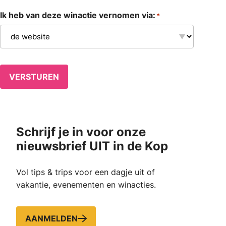
Ik heb van deze winactie vernomen via:
*
VERSTUREN
Schrijf je in voor onze
nieuwsbrief UIT in de Kop
Vol tips & trips voor een dagje uit of
vakantie, evenementen en winacties.
AANMELDEN