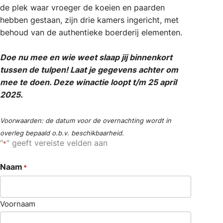
de plek waar vroeger de koeien en paarden
hebben gestaan, zijn drie kamers ingericht, met
behoud van de authentieke boerderij elementen.
Doe nu mee en wie weet slaap jij binnenkort
tussen de tulpen! Laat je gegevens achter om
mee te doen. Deze winactie loopt t/m 25 april
2025.
Voorwaarden: de datum voor de overnachting wordt in
overleg bepaald o.b.v. beschikbaarheid.
"
" geeft vereiste velden aan
*
Naam
*
Voornaam