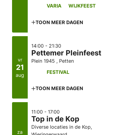
VARIA
WIJKFEEST
TOON MEER DAGEN
14:00 - 21:30
Pettemer Pleinfeest
vr
Plein 1945 , Petten
21
FESTIVAL
aug
TOON MEER DAGEN
11:00 - 17:00
Top in de Kop
Diverse locaties in de Kop,
za
Wieringerwaard