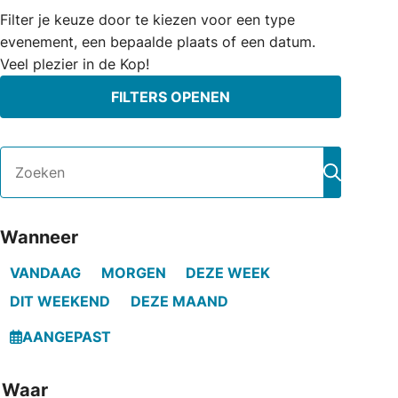
Filter je keuze door te kiezen voor een type
evenement, een bepaalde plaats of een datum.
Veel plezier in de Kop!
FILTERS OPENEN
Zoeken
Zoeken
Wanneer
VANDAAG
MORGEN
DEZE WEEK
DIT WEEKEND
DEZE MAAND
AANGEPAST
Waar