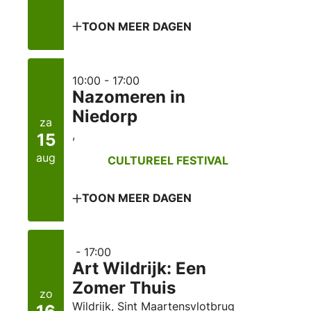
TOON MEER DAGEN
10:00 - 17:00
Nazomeren in
Niedorp
za
,
15
aug
CULTUREEL FESTIVAL
TOON MEER DAGEN
- 17:00
Art Wildrijk: Een
Zomer Thuis
zo
Wildrijk, Sint Maartensvlotbrug