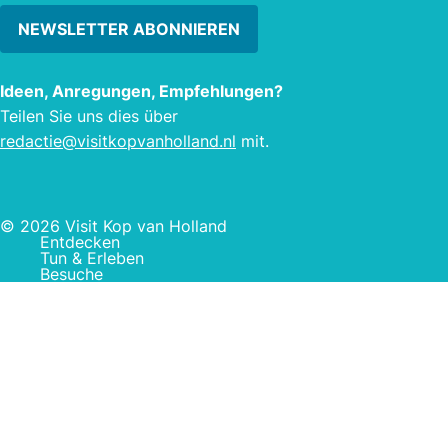
NEWSLETTER ABONNIEREN
Ideen, Anregungen, Empfehlungen?
Teilen Sie uns dies über
redactie@visitkopvanholland.nl
mit.
© 2026 Visit Kop van Holland
Entdecken
Tun & Erleben
Besuche