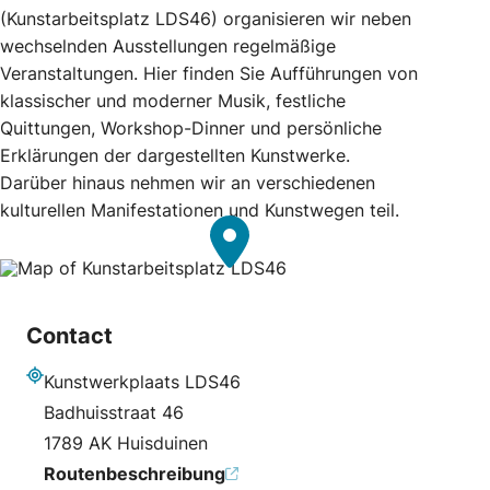
(Kunstarbeitsplatz LDS46) organisieren wir neben
wechselnden Ausstellungen regelmäßige
Veranstaltungen. Hier finden Sie Aufführungen von
klassischer und moderner Musik, festliche
Quittungen, Workshop-Dinner und persönliche
Erklärungen der dargestellten Kunstwerke.
Darüber hinaus nehmen wir an verschiedenen
kulturellen Manifestationen und Kunstwegen teil.
Contact
Kunstwerkplaats LDS46
Adresse
Badhuisstraat 46
1789 AK Huisduinen
Routenbeschreibung