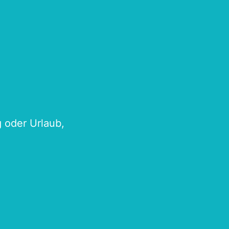
g oder Urlaub,